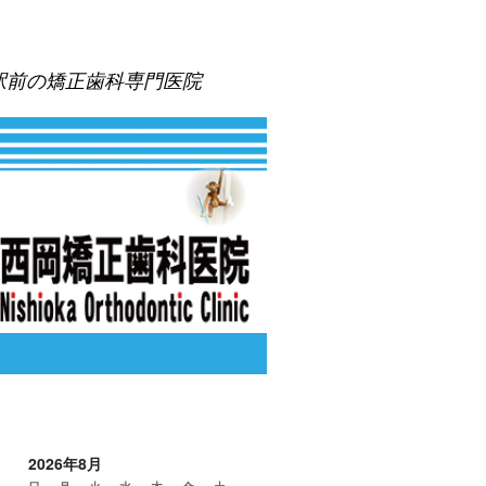
駅前の矯正歯科専門医院
2026年8月