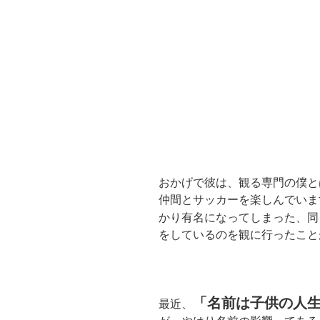
おかげで彼は、観る専門の僕と
仲間とサッカーを楽しんでいま
かり有名になってしまった、同
をしているのを観に行ったこと
「名前は子供の人
最近、