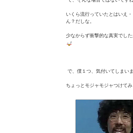
いくら流行っていたとはいえ・
ん？だしな。
少なからず衝撃的な真実でした
で、僕１つ、気付いてしまい
ちょっとモジャモジャつけてみ