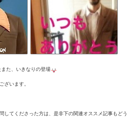
また、いきなりの登場
ございます。
問してくださった方は、是非下の関連オススメ記事もどう