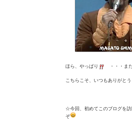
ほら、やっぱり
・・・また
こちらこそ、いつもありがとう
☆今回、初めてこのブログを訪
ぞ