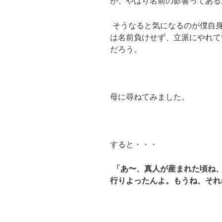
が、やはり名前の影響ってある
そうなると気になるのが僕自
は名前負けせず、立派にやれて
だろう。
母に尋ねてみました。
すると・・・
「あ〜、真人が産まれた頃ね
行りよったんよ。もうね、それ