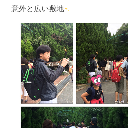
意外と広い敷地