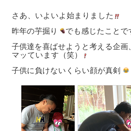
さあ、いよいよ始まりました
昨年の芋掘り
でも感じたことで
子供達を喜ばせようと考える企画
マッています（笑）
子供に負けないくらい顔が真剣