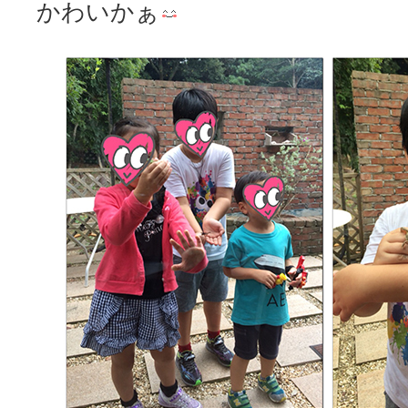
かわいかぁ