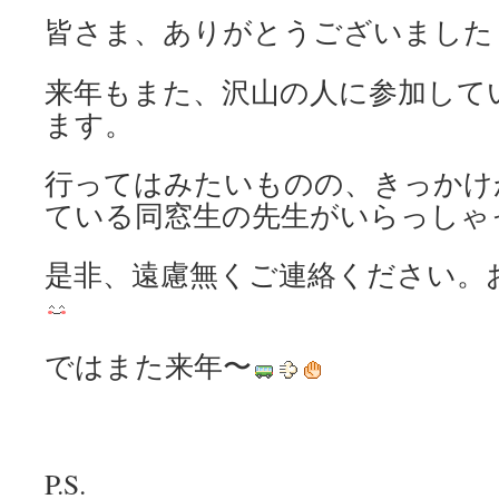
皆さま、ありがとうございまし
来年もまた、沢山の人に参加して
ます。
行ってはみたいものの、きっかけ
ている同窓生の先生がいらっしゃ
是非、遠慮無くご連絡ください。
ではまた来年〜
P.S.