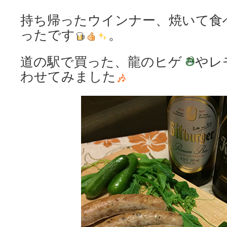
持ち帰ったウインナー、焼いて食
ったです
。
道の駅で買った、龍のヒゲ
やレ
わせてみました