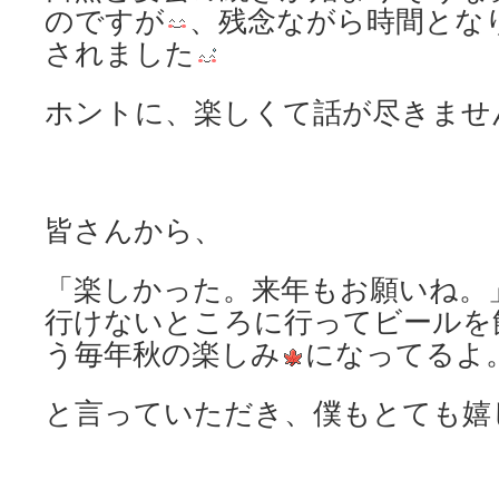
のですが
、残念ながら時間とな
されました
ホントに、楽しくて話が尽きませ
皆さんから、
「楽しかった。来年もお願いね。
行けないところに行ってビールを
う毎年秋の楽しみ
になってるよ
と言っていただき、僕もとても嬉