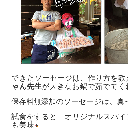
できたソーセージは、作り方を教
ゃん先生
が大きなお鍋で茹でてく
保存料無添加のソーセージは、真
試食をすると、オリジナルスパイ
も美味