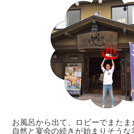
お風呂から出て、ロビーでまたま
自然と宴会の続きが始まりそうな